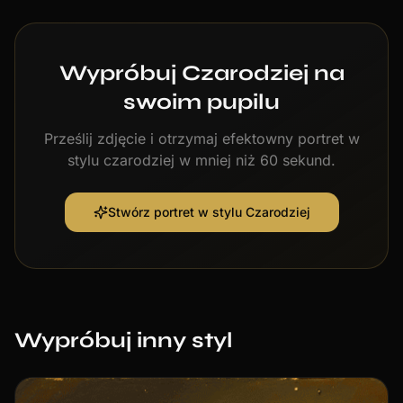
Wypróbuj Czarodziej na
swoim pupilu
Prześlij zdjęcie i otrzymaj efektowny portret w
stylu czarodziej w mniej niż 60 sekund.
Stwórz portret w stylu Czarodziej
Wypróbuj inny styl