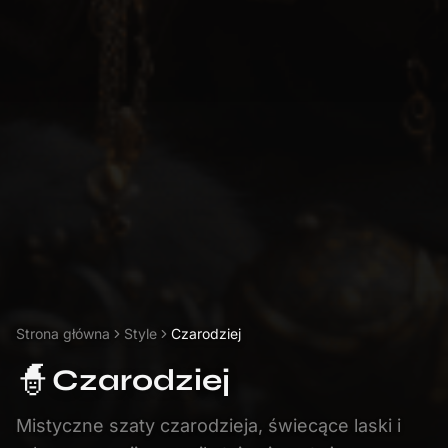
Strona główna
Style
Czarodziej
🧙
Czarodziej
Mistyczne szaty czarodzieja, świecące laski i