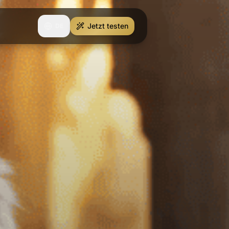
Jetzt testen
DE