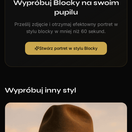
Wypróbuj Blocky na swoim
pupilu
Prześlij zdjęcie i otrzymaj efektowny portret w
stylu blocky w mniej niż 60 sekund.
Stwórz portret w stylu Blocky
Wypróbuj inny styl